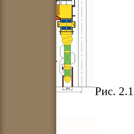
Рис. 2.
разрезе