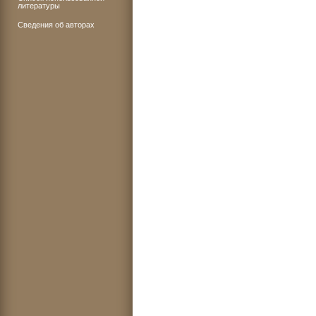
литературы
Сведения об авторах