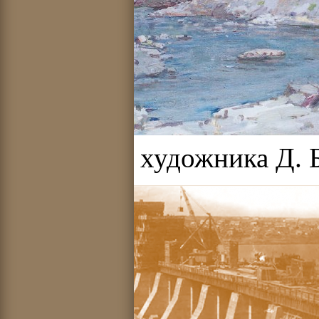
(с картины художника Д. Б