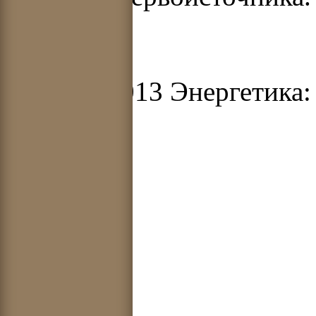
© 2012-2013 Энергетика: 