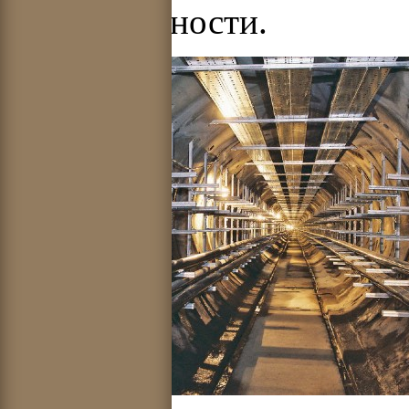
своей мощности.