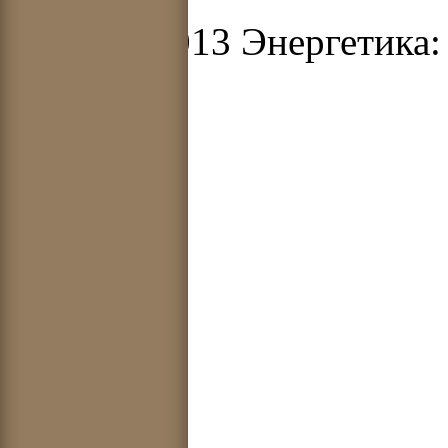
© 2012-2013 Энергетика: 